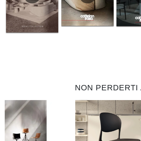
NON PERDERTI