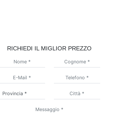
RICHIEDI IL MIGLIOR PREZZO