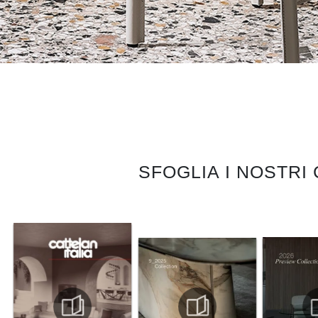
SFOGLIA I NOSTRI