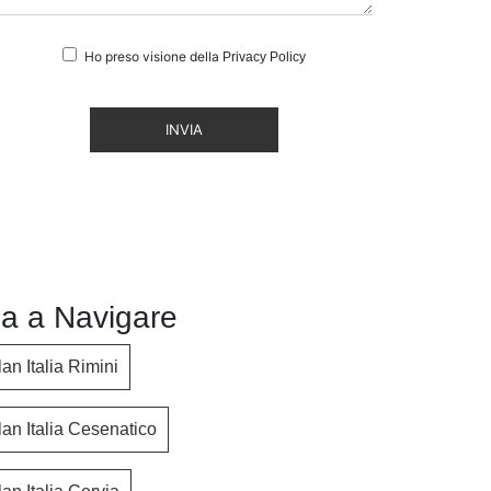
Ho preso visione della
Privacy Policy
INVIA
a a Navigare
an Italia Rimini
an Italia Cesenatico