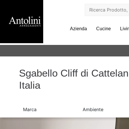
Azienda
Cucine
Livi
Sgabello Cliff di Cattelan
Italia
Marca
Ambiente