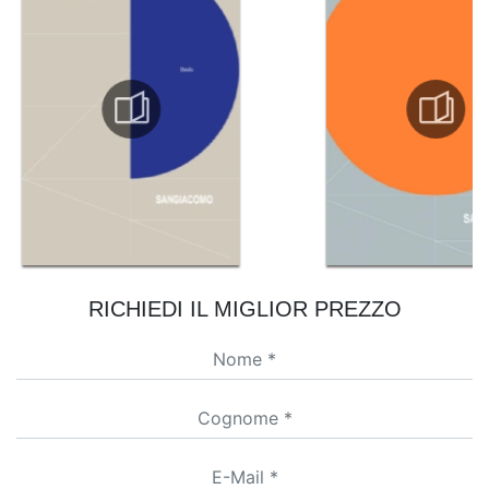
RICHIEDI IL MIGLIOR PREZZO