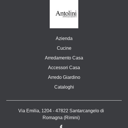
Azienda
Cucine
Arredamento Casa
Accessori Casa
Arredo Giardino
Cataloghi
Via Emilia, 1204 - 47822 Santarcangelo di
Romagna (Rimini)