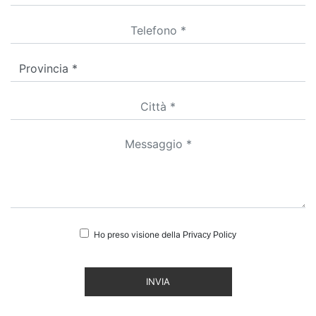
Ho preso visione della
Privacy Policy
INVIA