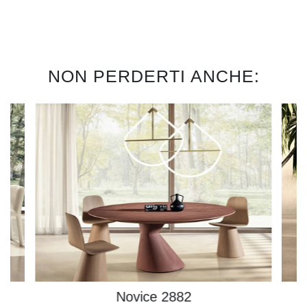
NON PERDERTI ANCHE:
Novice 2882