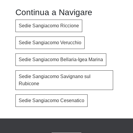
Continua a Navigare
Sedie Sangiacomo Riccione
Sedie Sangiacomo Verucchio
Sedie Sangiacomo Bellaria-Igea Marina
Sedie Sangiacomo Savignano sul
Rubicone
Sedie Sangiacomo Cesenatico