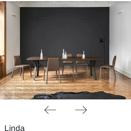
Linda