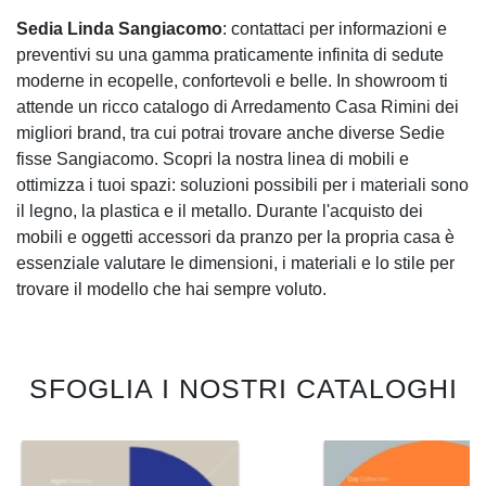
Sedia Linda Sangiacomo
: contattaci per informazioni e
preventivi su una gamma praticamente infinita di sedute
moderne in ecopelle, confortevoli e belle. In showroom ti
attende un ricco catalogo di Arredamento Casa Rimini dei
migliori brand, tra cui potrai trovare anche diverse Sedie
fisse Sangiacomo. Scopri la nostra linea di mobili e
ottimizza i tuoi spazi: soluzioni possibili per i materiali sono
il legno, la plastica e il metallo. Durante l'acquisto dei
mobili e oggetti accessori da pranzo per la propria casa è
essenziale valutare le dimensioni, i materiali e lo stile per
trovare il modello che hai sempre voluto.
SFOGLIA I NOSTRI CATALOGHI