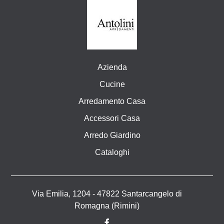
Azienda
Cucine
Arredamento Casa
Accessori Casa
Arredo Giardino
Cataloghi
Via Emilia, 1204 - 47822 Santarcangelo di
Romagna (Rimini)