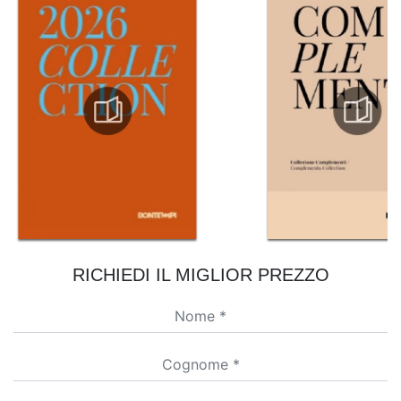
RICHIEDI IL MIGLIOR PREZZO