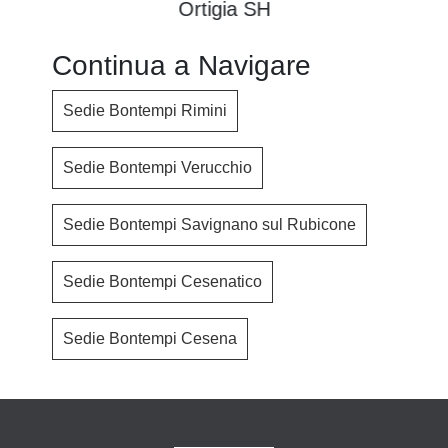
Ortigia SH
Continua a Navigare
Sedie Bontempi Rimini
Sedie Bontempi Verucchio
Sedie Bontempi Savignano sul Rubicone
Sedie Bontempi Cesenatico
Sedie Bontempi Cesena