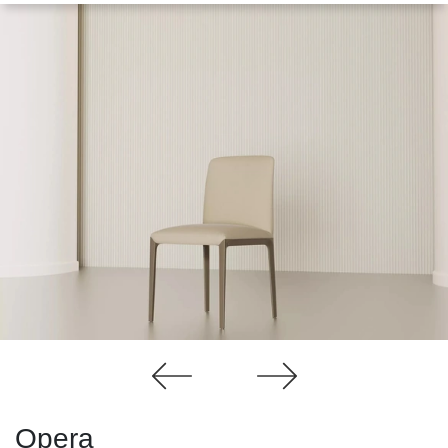
Opera