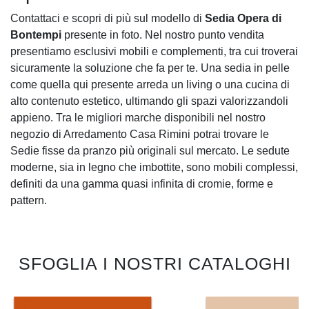
Contattaci e scopri di più sul modello di
Sedia Opera di
Bontempi
presente in foto. Nel nostro punto vendita
presentiamo esclusivi mobili e complementi, tra cui troverai
sicuramente la soluzione che fa per te. Una sedia in pelle
come quella qui presente arreda un living o una cucina di
alto contenuto estetico, ultimando gli spazi valorizzandoli
appieno. Tra le migliori marche disponibili nel nostro
negozio di Arredamento Casa Rimini potrai trovare le
Sedie fisse da pranzo più originali sul mercato. Le sedute
moderne, sia in legno che imbottite, sono mobili complessi,
definiti da una gamma quasi infinita di cromie, forme e
pattern.
SFOGLIA I NOSTRI CATALOGHI