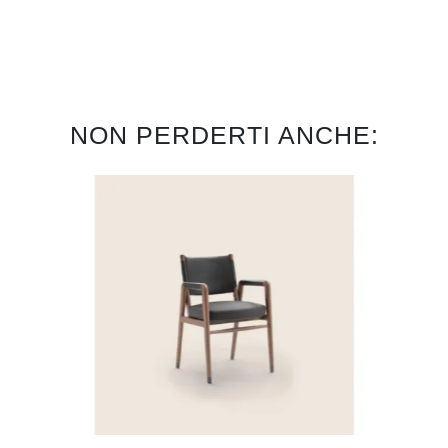
NON PERDERTI ANCHE: