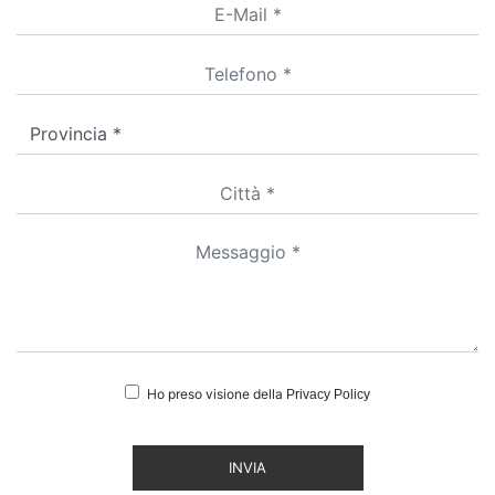
Ho preso visione della
Privacy Policy
INVIA