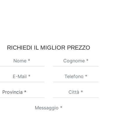
RICHIEDI IL MIGLIOR PREZZO