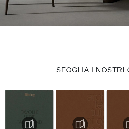
SFOGLIA I NOSTRI