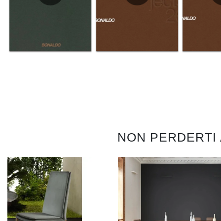
NON PERDERTI