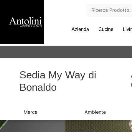
Azienda
Cucine
Livi
Sedia My Way di
Bonaldo
Marca
Ambiente