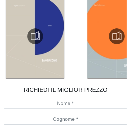
RICHIEDI IL MIGLIOR PREZZO