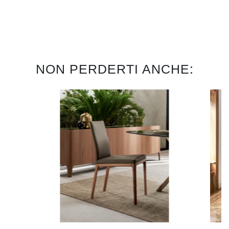
NON PERDERTI ANCHE: