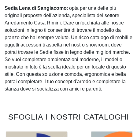
Sedia Lena di Sangiacomo
: opta per una delle più
originali proposte dell'azienda, specialista del settore
Arredamento Casa Rimini. Dare un'occhiata alle nostre
soluzioni in legno ti consentirà di trovare il modello da
pranzo che hai sempre voluto. Un ricco catalogo di mobili e
oggetti accessori ti aspetta nel nostro showroom, dove
potrai trovare le Sedie fisse in legno delle migliori marche.
Se vuoi completare ambientazioni moderne, il modello
mostrato in foto è la scelta ideale per un locale di questo
stile. Con questa soluzione comoda, ergonomica e bella
potrai completare il tuo concept d'arredo e completare la
stanza dove si socializza con amici e parenti.
SFOGLIA I NOSTRI CATALOGHI