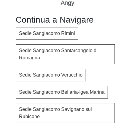
Angy
Continua a Navigare
Sedie Sangiacomo Rimini
Sedie Sangiacomo Santarcangelo di
Romagna
Sedie Sangiacomo Verucchio
Sedie Sangiacomo Bellaria-Igea Marina
Sedie Sangiacomo Savignano sul
Rubicone