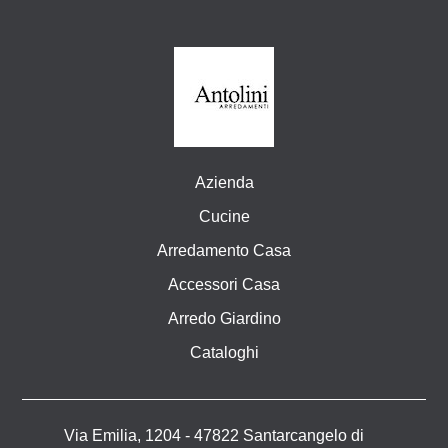
Azienda
Cucine
Arredamento Casa
Accessori Casa
Arredo Giardino
Cataloghi
Via Emilia, 1204 - 47822 Santarcangelo di