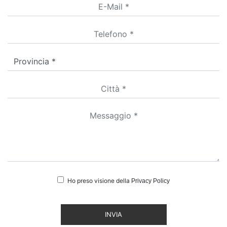
Ho preso visione della
Privacy Policy
INVIA