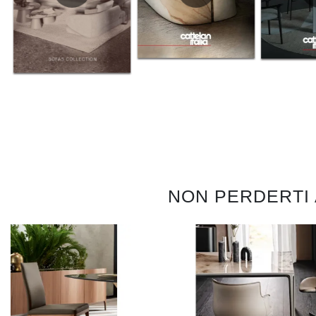
NON PERDERTI