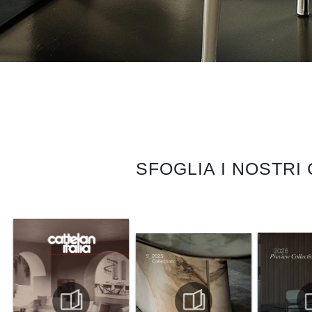
SFOGLIA I NOSTRI