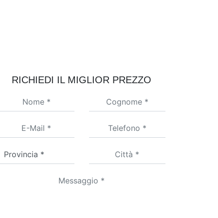
RICHIEDI IL MIGLIOR PREZZO