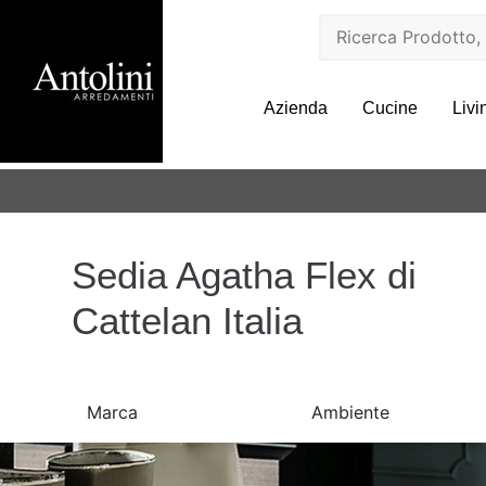
Azienda
Cucine
Livi
Sedia Agatha Flex di
Cattelan Italia
Marca
Ambiente