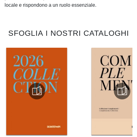
locale e rispondono a un ruolo essenziale.
SFOGLIA I NOSTRI CATALOGHI