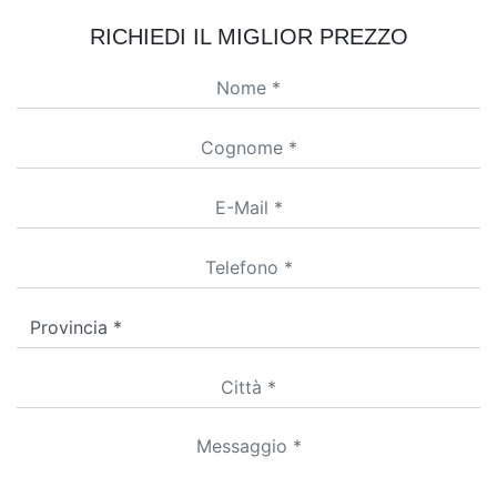
RICHIEDI IL MIGLIOR PREZZO