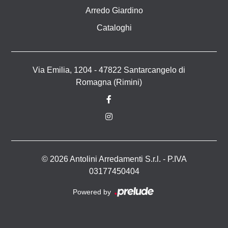
Arredo Giardino
Cataloghi
Via Emilia, 1204 - 47822 Santarcangelo di
Romagna (Rimini)
© 2026 Antolini Arredamenti S.r.l. - P.IVA
03177450404
Powered by