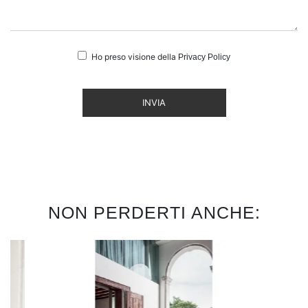
Ho preso visione della
Privacy Policy
INVIA
NON PERDERTI ANCHE: