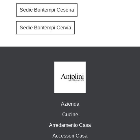
Sedie Bontempi Cesena
Sedie Bontempi Cervia
Azienda
Cucine
Arredamento Casa
Accessori Casa