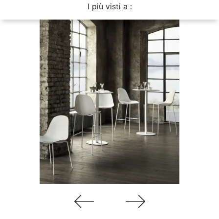
I più visti a :