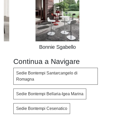
Bonnie Sgabello
Continua a Navigare
Sedie Bontempi Santarcangelo di
Romagna
Sedie Bontempi Bellaria-Igea Marina
Sedie Bontempi Cesenatico