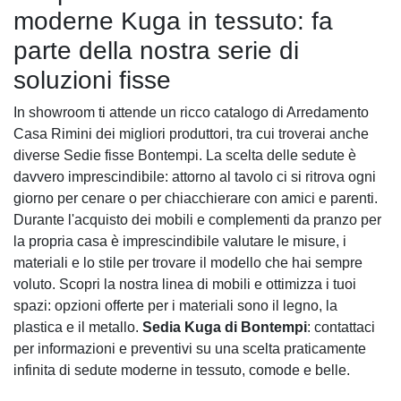
moderne Kuga in tessuto: fa
parte della nostra serie di
soluzioni fisse
In showroom ti attende un ricco catalogo di Arredamento
Casa Rimini dei migliori produttori, tra cui troverai anche
diverse Sedie fisse Bontempi. La scelta delle sedute è
davvero imprescindibile: attorno al tavolo ci si ritrova ogni
giorno per cenare o per chiacchierare con amici e parenti.
Durante l'acquisto dei mobili e complementi da pranzo per
la propria casa è imprescindibile valutare le misure, i
materiali e lo stile per trovare il modello che hai sempre
voluto. Scopri la nostra linea di mobili e ottimizza i tuoi
spazi: opzioni offerte per i materiali sono il legno, la
plastica e il metallo.
Sedia Kuga di Bontempi
: contattaci
per informazioni e preventivi su una scelta praticamente
infinita di sedute moderne in tessuto, comode e belle.