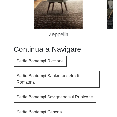
Zeppelin
Continua a Navigare
Sedie Bontempi Riccione
Sedie Bontempi Santarcangelo di
Romagna
Sedie Bontempi Savignano sul Rubicone
Sedie Bontempi Cesena