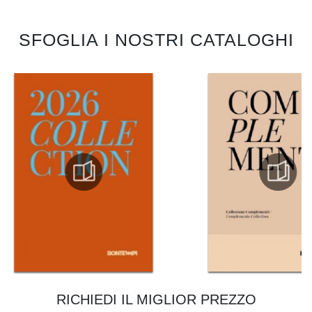
SFOGLIA I NOSTRI CATALOGHI
RICHIEDI IL MIGLIOR PREZZO