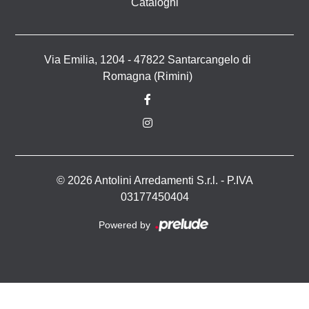
Cataloghi
Via Emilia, 1204 - 47822 Santarcangelo di
Romagna (Rimini)
© 2026 Antolini Arredamenti S.r.l. - P.IVA
03177450404
Powered by