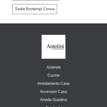
Sedie Bontempi Cervia
Azienda
Cucine
Arredamento Casa
Accessori Casa
Arredo Giardino