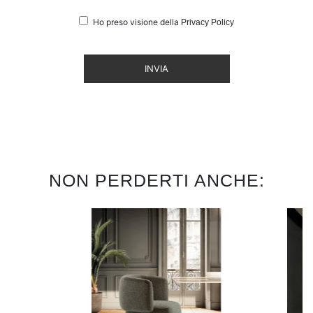
Ho preso visione della
Privacy Policy
INVIA
NON PERDERTI ANCHE: