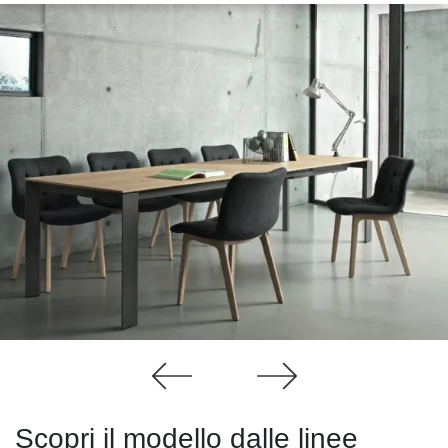
Scopri il modello dalle linee