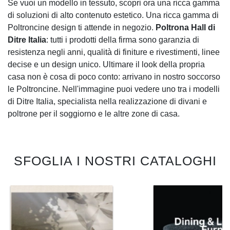
Se vuoi un modello in tessuto, scopri ora una ricca gamma
di soluzioni di alto contenuto estetico. Una ricca gamma di
Poltroncine design ti attende in negozio.
Poltrona Hall di
Ditre Italia
: tutti i prodotti della firma sono garanzia di
resistenza negli anni, qualità di finiture e rivestimenti, linee
decise e un design unico. Ultimare il look della propria
casa non è cosa di poco conto: arrivano in nostro soccorso
le Poltroncine. Nell'immagine puoi vedere uno tra i modelli
di Ditre Italia, specialista nella realizzazione di divani e
poltrone per il soggiorno e le altre zone di casa.
SFOGLIA I NOSTRI CATALOGHI