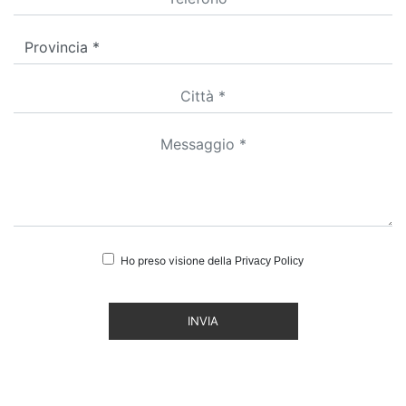
Ho preso visione della
Privacy Policy
INVIA