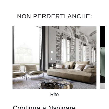
NON PERDERTI ANCHE:
Rito
Continua a Navigare