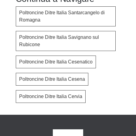
Poltroncine Ditre Italia Santarcangelo di
Romagna
Poltroncine Ditre Italia Savignano sul
Rubicone
Poltroncine Ditre Italia Cesenatico
Poltroncine Ditre Italia Cesena
Poltroncine Ditre Italia Cervia