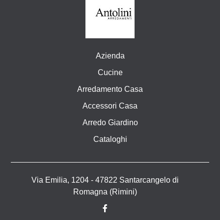
Azienda
Cucine
Arredamento Casa
Accessori Casa
Arredo Giardino
Cataloghi
Via Emilia, 1204 - 47822 Santarcangelo di
Romagna (Rimini)