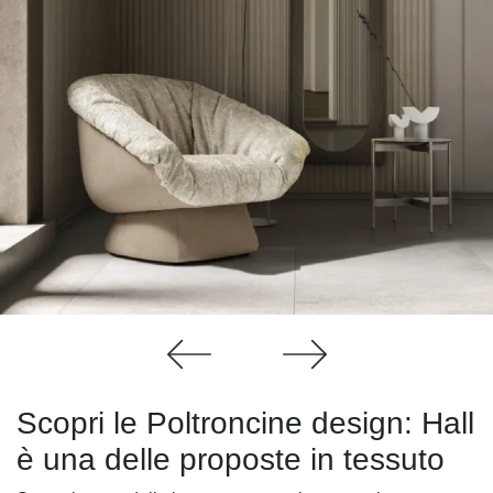
Scopri le Poltroncine design: Hall
è una delle proposte in tessuto