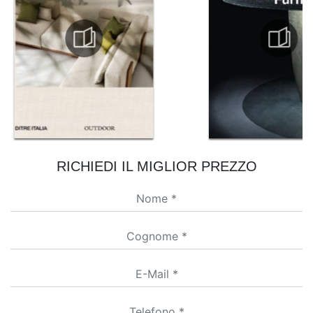
RICHIEDI IL MIGLIOR PREZZO