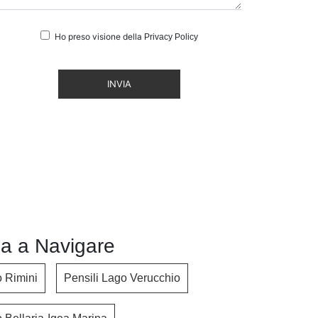
Ho preso visione della
Privacy Policy
INVIA
a a Navigare
o Rimini
Pensili Lago Verucchio