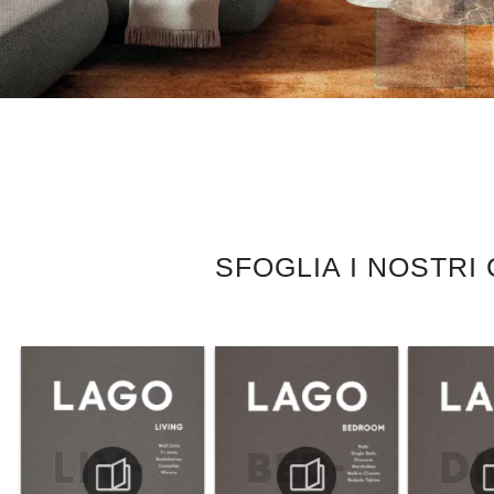
SFOGLIA I NOSTRI