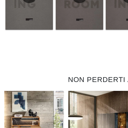
NON PERDERTI