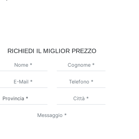
RICHIEDI IL MIGLIOR PREZZO