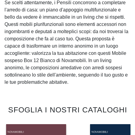
Se scelti attentamente, i Pensili concorrono a completare
l'arredo di casa: un piano d'appoggio multifunzionale e
bello da vedere è immancabile in un living che si rispetti.
Questi mobili plurifunzionali sono elementi accessori non
ingombranti e deputati a molteplici scopi: da noi troverai la
composizione che fa al caso tuo. Questa proposta è
capace di trasformare un interno anonimo in un luogo
accogliente: valorizza la tua abitazione con questi Mobile
sospeso Box 12 Bianco di Novamobili. In un living
anonimo, le composizioni arredative con arredi sospesi
sottolineano lo stile dell'ambiente, seguendo il tuo gusto e
le tue problematiche abitative.
SFOGLIA I NOSTRI CATALOGHI