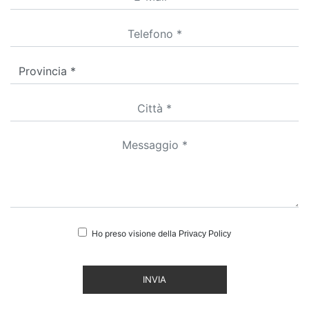
Ho preso visione della
Privacy Policy
INVIA