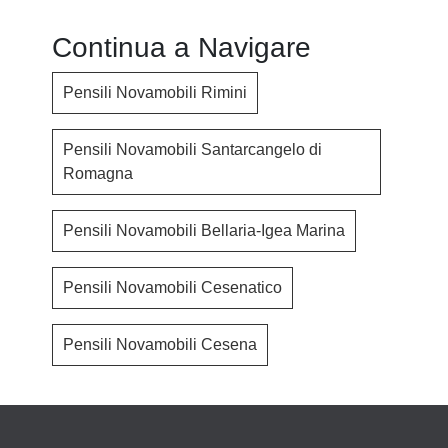
Continua a Navigare
Pensili Novamobili Rimini
Pensili Novamobili Santarcangelo di
Romagna
Pensili Novamobili Bellaria-Igea Marina
Pensili Novamobili Cesenatico
Pensili Novamobili Cesena