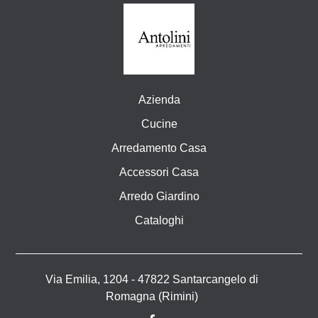
Azienda
Cucine
Arredamento Casa
Accessori Casa
Arredo Giardino
Cataloghi
Via Emilia, 1204 - 47822 Santarcangelo di
Romagna (Rimini)