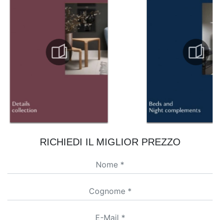
RICHIEDI IL MIGLIOR PREZZO