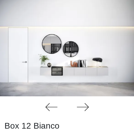
Box 12 Bianco