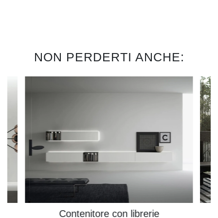
NON PERDERTI ANCHE:
Contenitore con librerie