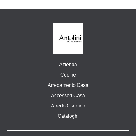
Azienda
Cucine
Arredamento Casa
Accessori Casa
Arredo Giardino
Cataloghi