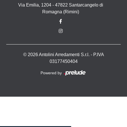
Via Emilia, 1204 - 47822 Santarcangelo di
Romagna (Rimini)
© 2026 Antolini Arredamenti S.r.l. - P.IVA
03177450404
Powered by