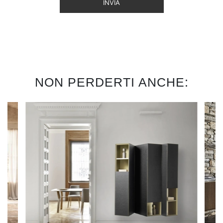
INVIA
NON PERDERTI ANCHE: