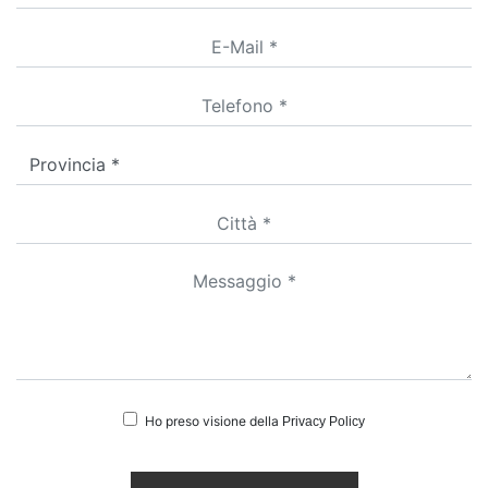
Ho preso visione della
Privacy Policy