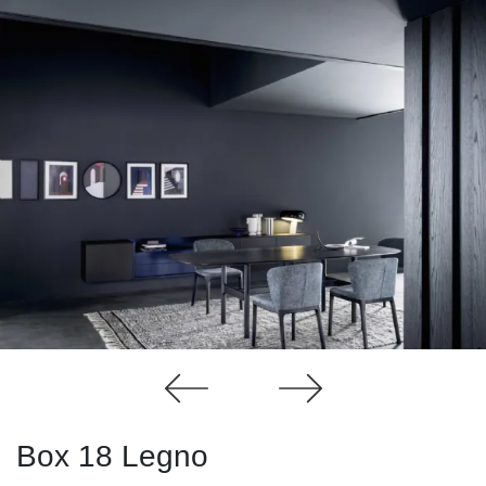
Box 18 Legno