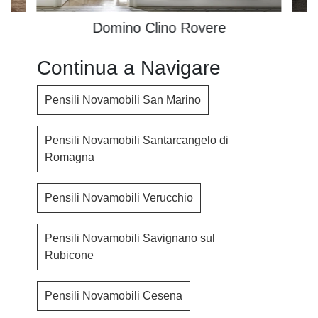
Domino Clino Rovere
Continua a Navigare
Pensili Novamobili San Marino
Pensili Novamobili Santarcangelo di
Romagna
Pensili Novamobili Verucchio
Pensili Novamobili Savignano sul
Rubicone
Pensili Novamobili Cesena