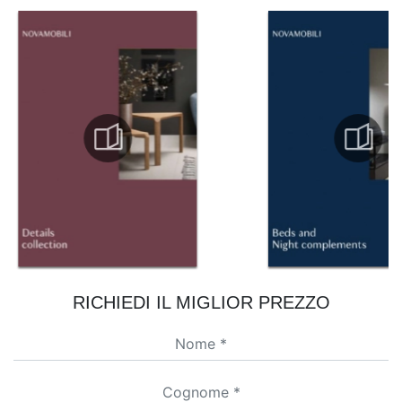
RICHIEDI IL MIGLIOR PREZZO