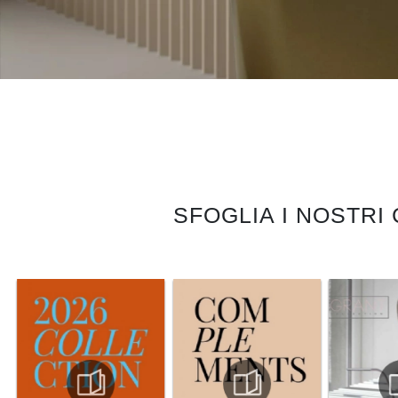
SFOGLIA I NOSTRI