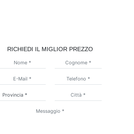
RICHIEDI IL MIGLIOR PREZZO