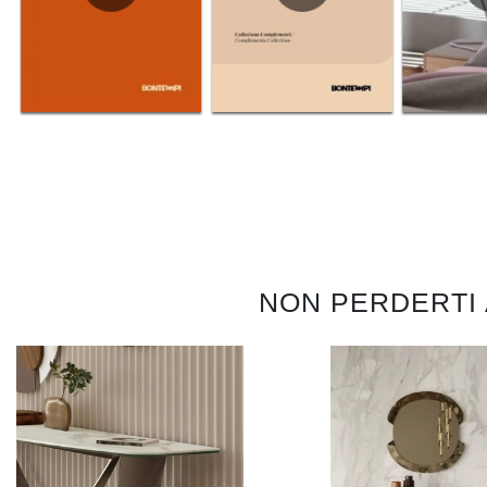
NON PERDERTI