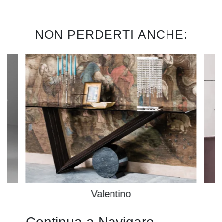
NON PERDERTI ANCHE:
Valentino
Continua a Navigare