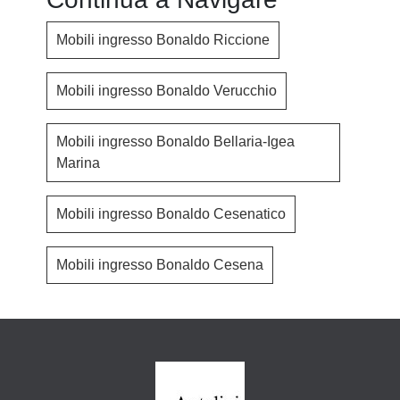
Mobili ingresso Bonaldo Riccione
Mobili ingresso Bonaldo Verucchio
Mobili ingresso Bonaldo Bellaria-Igea
Marina
Mobili ingresso Bonaldo Cesenatico
Mobili ingresso Bonaldo Cesena