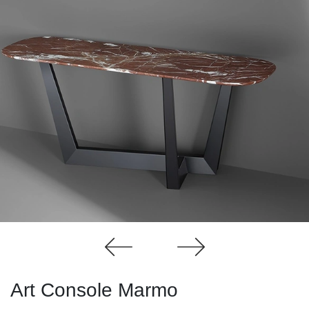
Art Console Marmo