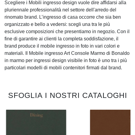
Scegliere i Mobili ingresso design vuole dire affidarsi alla
pluriennale professionalità nel settore dell'arredo del
rinomato brand. L’ingresso di casa occorre che sia ben
organizzato e bello a vedersi: scegli una tra le più
esclusive composizioni che presentiamo in negozio. Con il
fine di garantire ai clienti la completa soddisfazione, il
brand produce il mobile ingresso in foto in vari colori e
materiali. Il Mobile ingresso Art Console Marmo di Bonaldo
in marmo per ingressi design visibile in foto è uno tra i più
particolari modelli di mobili contenitori firmati dal brand.
SFOGLIA I NOSTRI CATALOGHI