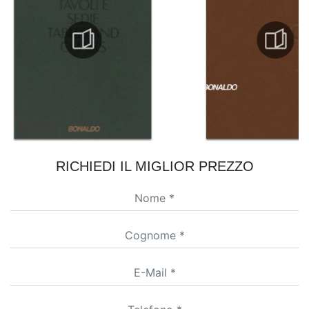
RICHIEDI IL MIGLIOR PREZZO