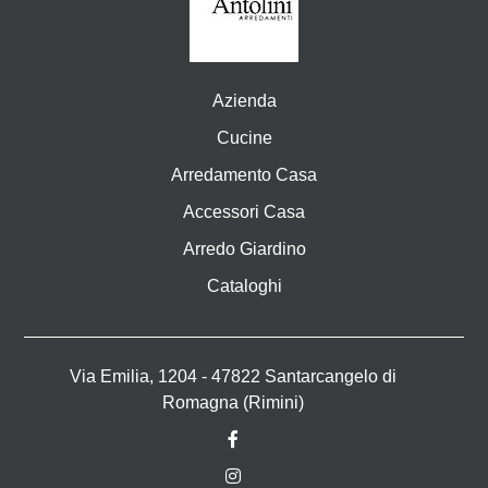
Azienda
Cucine
Arredamento Casa
Accessori Casa
Arredo Giardino
Cataloghi
Via Emilia, 1204 - 47822 Santarcangelo di
Romagna (Rimini)