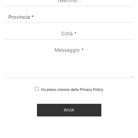
Ho preso visione della
Privacy Policy
INVIA