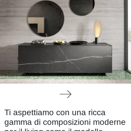
Ti aspettiamo con una ricca
gamma di composizioni moderne