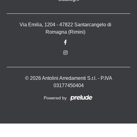
Via Emilia, 1204 - 47822 Santarcangelo di
Romagna (Rimini)
© 2026 Antolini Arredamenti S.r.l. - P.IVA
03177450404
Powered by