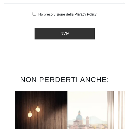
Ho preso visione della
Privacy Policy
INVIA
NON PERDERTI ANCHE: