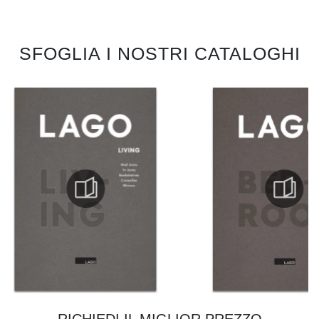
SFOGLIA I NOSTRI CATALOGHI