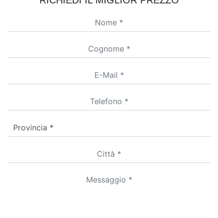
RICHIEDI IL MIGLIOR PREZZO