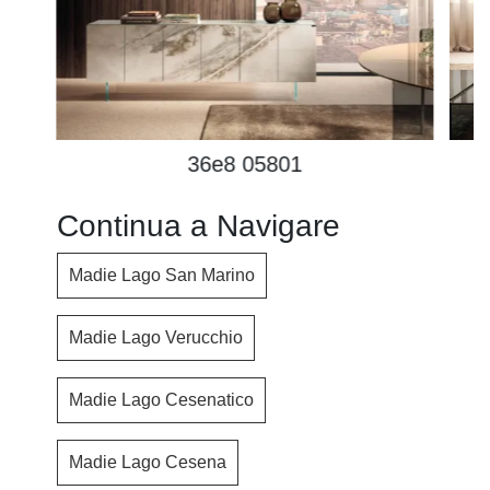
36e8 05801
Continua a Navigare
Madie Lago San Marino
Madie Lago Verucchio
Madie Lago Cesenatico
Madie Lago Cesena