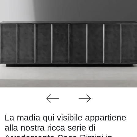
La madia qui visibile appartiene
alla nostra ricca serie di