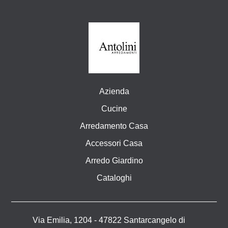
Azienda
Cucine
Arredamento Casa
Accessori Casa
Arredo Giardino
Cataloghi
Via Emilia, 1204 - 47822 Santarcangelo di