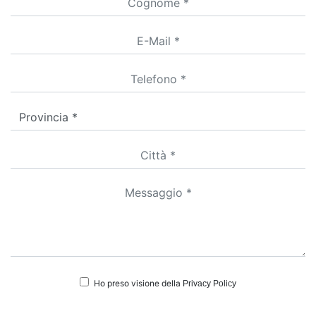
Ho preso visione della
Privacy Policy