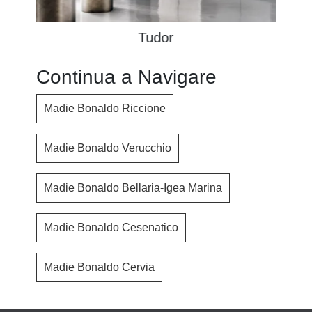
Tudor
Continua a Navigare
Madie Bonaldo Riccione
Madie Bonaldo Verucchio
Madie Bonaldo Bellaria-Igea Marina
Madie Bonaldo Cesenatico
Madie Bonaldo Cervia