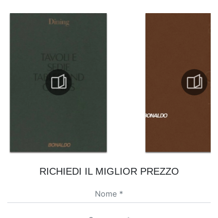
RICHIEDI IL MIGLIOR PREZZO