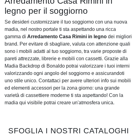
Arredamento Casa Rimini in
legno per il soggiorno
Se desideri customizzare il tuo soggiorno con una nuova
madia, nel nostro portale ti sta aspettando una ricca
gamma di
Arredamento Casa Rimini in legno
dei migliori
brand. Per evitare di sbagliare, valuta con attenzione quali
sono i mobili adatti al tuo soggiorno, tra varie proposte di
pareti attrezzate, librerie e mobili con cassetti. Grazie alla
Madia Backdrop di Bonaldo potrai valorizzare i tuoi interni
valorizzando ogni angolo del soggiorno e assicurandoti
uno stile unico. Contattaci per avere ulteriori info sui mobili
ed elementi accessori per la zona giorno: una grande
varietà di cassettiere moderne ti sta aspettando! Con la
madia qui visibile potrai creare un'atmosfera unica.
SFOGLIA I NOSTRI CATALOGHI