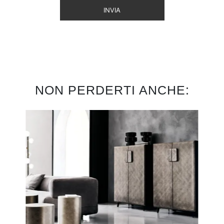
INVIA
NON PERDERTI ANCHE: