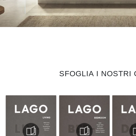
SFOGLIA I NOSTRI