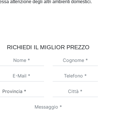
essa attenzione degli altri ambienti domestici.
RICHIEDI IL MIGLIOR PREZZO