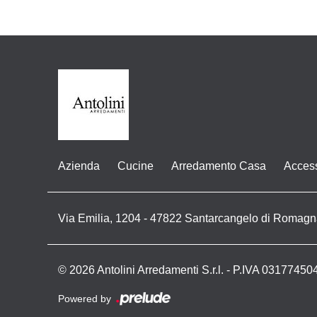
Azienda
Cucine
Arredamento Casa
Acces
Via Emilia, 1204 - 47822 Santarcangelo di Romagn
© 2026 Antolini Arredamenti S.r.l. - P.IVA 03177450
Powered by