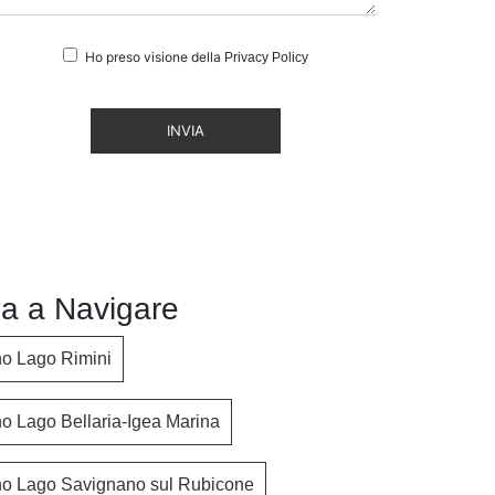
Ho preso visione della
Privacy Policy
INVIA
a a Navigare
o Lago Rimini
o Lago Bellaria-Igea Marina
no Lago Savignano sul Rubicone