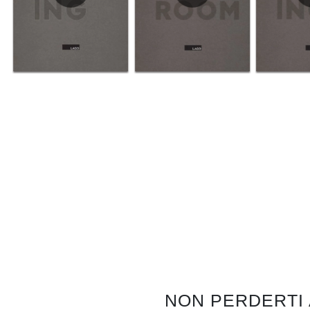
NON PERDERTI