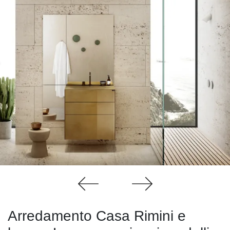
Arredamento Casa Rimini e