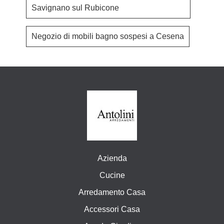
Savignano sul Rubicone
Negozio di mobili bagno sospesi a Cesena
Azienda
Cucine
Arredamento Casa
Accessori Casa