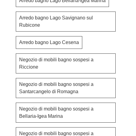
Arredo bagno Lago Bellaria-Igea Marina
Arredo bagno Lago Savignano sul
Rubicone
Arredo bagno Lago Cesena
Negozio di mobili bagno sospesi a
Riccione
Negozio di mobili bagno sospesi a
Santarcangelo di Romagna
Negozio di mobili bagno sospesi a
Bellaria-Igea Marina
Negozio di mobili bagno sospesi a