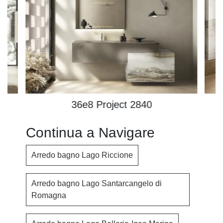
36e8 Project 2840
Continua a Navigare
Arredo bagno Lago Riccione
Arredo bagno Lago Santarcangelo di
Romagna