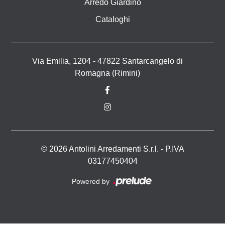
Arredo Giardino
Cataloghi
Via Emilia, 1204 - 47822 Santarcangelo di
Romagna (Rimini)
© 2026 Antolini Arredamenti S.r.l. - P.IVA
03177450404
Powered by