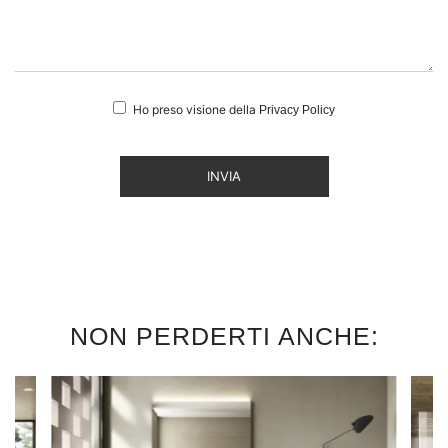
Ho preso visione della
Privacy Policy
INVIA
NON PERDERTI ANCHE: