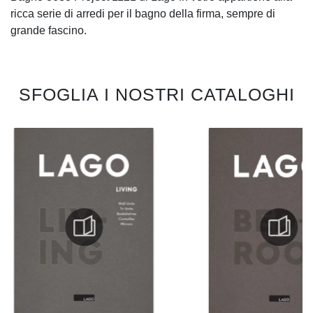
ricca serie di arredi per il bagno della firma, sempre di
grande fascino.
SFOGLIA I NOSTRI CATALOGHI