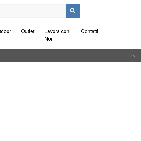
tdoor
Outlet
Lavora con
Contatti
Noi