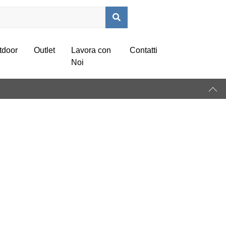
tdoor
Outlet
Lavora con
Contatti
Noi