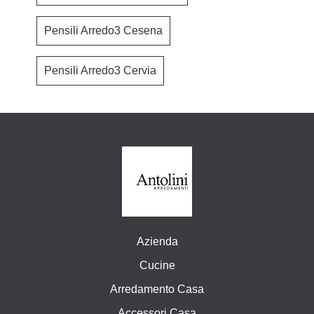
Pensili Arredo3 Cesena
Pensili Arredo3 Cervia
Azienda
Cucine
Arredamento Casa
Accessori Casa