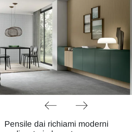
Pensile dai richiami moderni