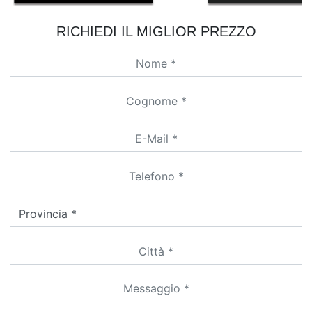
RICHIEDI IL MIGLIOR PREZZO