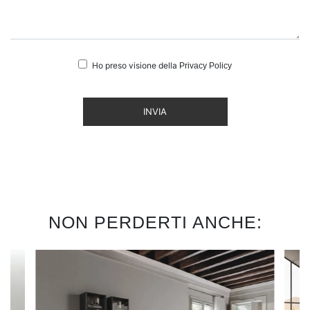
Ho preso visione della
Privacy Policy
INVIA
NON PERDERTI ANCHE: