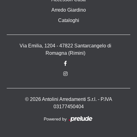
Arredo Giardino
Cataloghi
Via Emilia, 1204 - 47822 Santarcangelo di
Romagna (Rimini)
© 2026 Antolini Arredamenti S.r.l. - P.IVA
03177450404
Powered by