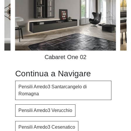
Cabaret One 02
Continua a Navigare
Pensili Arredo3 Santarcangelo di
Romagna
Pensili Arredo3 Verucchio
Pensili Arredo3 Cesenatico