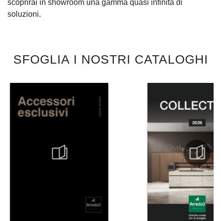
scoprirai in showroom una gamma quasi infinita di
soluzioni.
SFOGLIA I NOSTRI CATALOGHI