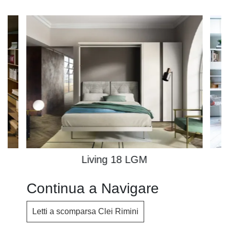
Living 18 LGM
Continua a Navigare
Letti a scomparsa Clei Rimini