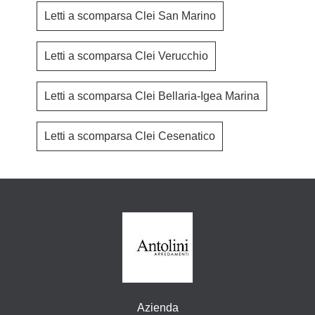
Letti a scomparsa Clei San Marino
Letti a scomparsa Clei Verucchio
Letti a scomparsa Clei Bellaria-Igea Marina
Letti a scomparsa Clei Cesenatico
Azienda