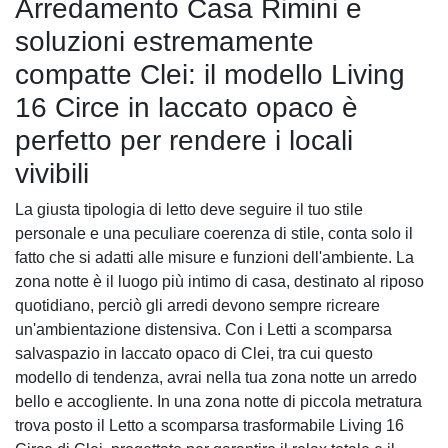
Arredamento Casa Rimini e
soluzioni estremamente
compatte Clei: il modello Living
16 Circe in laccato opaco è
perfetto per rendere i locali
vivibili
La giusta tipologia di letto deve seguire il tuo stile
personale e una peculiare coerenza di stile, conta solo il
fatto che si adatti alle misure e funzioni dell'ambiente. La
zona notte è il luogo più intimo di casa, destinato al riposo
quotidiano, perciò gli arredi devono sempre ricreare
un'ambientazione distensiva. Con i Letti a scomparsa
salvaspazio in laccato opaco di Clei, tra cui questo
modello di tendenza, avrai nella tua zona notte un arredo
bello e accogliente. In una zona notte di piccola metratura
trova posto il Letto a scomparsa trasformabile Living 16