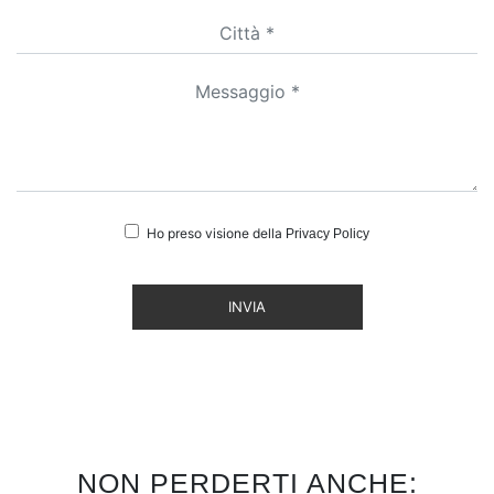
Ho preso visione della
Privacy Policy
INVIA
NON PERDERTI ANCHE: