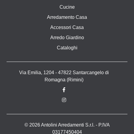
Cucine
Arredamento Casa
Accessori Casa
Arredo Giardino
Cataloghi
Via Emilia, 1204 - 47822 Santarcangelo di
Romagna (Rimini)
© 2026 Antolini Arredamenti S.r.l. - P.IVA
03177450404