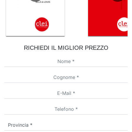
RICHIEDI IL MIGLIOR PREZZO