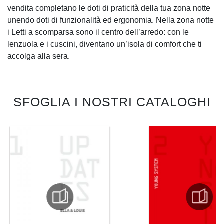
vendita completano le doti di praticità della tua zona notte
unendo doti di funzionalità ed ergonomia. Nella zona notte
i Letti a scomparsa sono il centro dell’arredo: con le
lenzuola e i cuscini, diventano un’isola di comfort che ti
accolga alla sera.
SFOGLIA I NOSTRI CATALOGHI