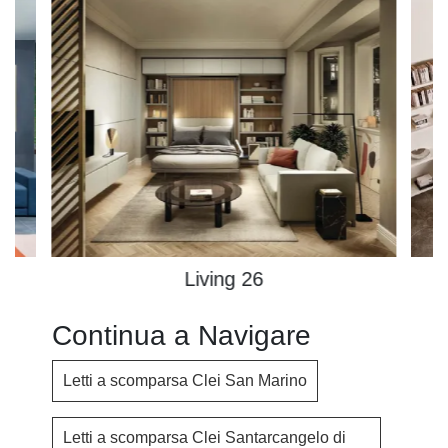
Living 26
Continua a Navigare
Letti a scomparsa Clei San Marino
Letti a scomparsa Clei Santarcangelo di