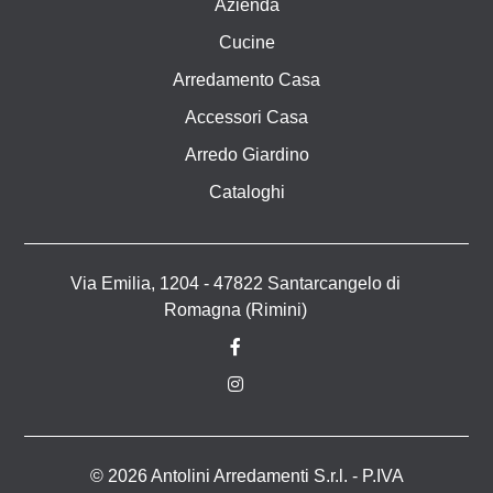
Azienda
Cucine
Arredamento Casa
Accessori Casa
Arredo Giardino
Cataloghi
Via Emilia, 1204 - 47822 Santarcangelo di
Romagna (Rimini)
© 2026 Antolini Arredamenti S.r.l. - P.IVA