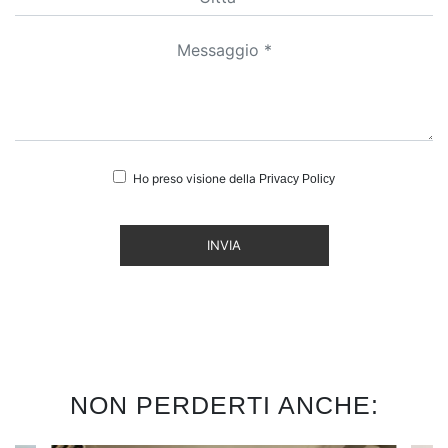
Ho preso visione della
Privacy Policy
INVIA
NON PERDERTI ANCHE: