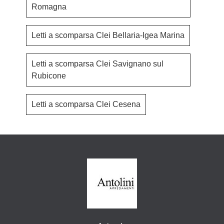
Romagna
Letti a scomparsa Clei Bellaria-Igea Marina
Letti a scomparsa Clei Savignano sul
Rubicone
Letti a scomparsa Clei Cesena