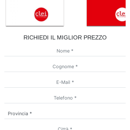
RICHIEDI IL MIGLIOR PREZZO