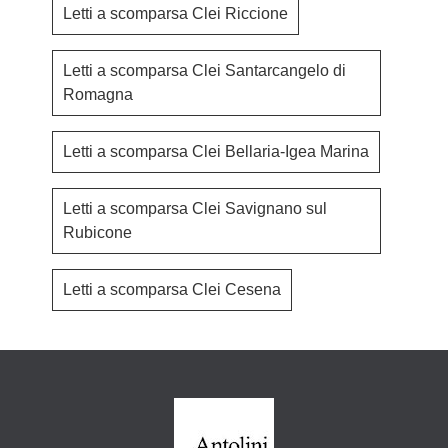
Letti a scomparsa Clei Riccione
Letti a scomparsa Clei Santarcangelo di
Romagna
Letti a scomparsa Clei Bellaria-Igea Marina
Letti a scomparsa Clei Savignano sul
Rubicone
Letti a scomparsa Clei Cesena