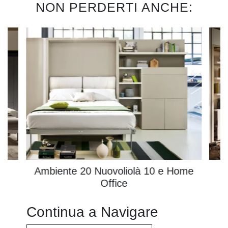
NON PERDERTI ANCHE:
Ambiente 20 Nuovoliolà 10 e Home
Office
Continua a Navigare