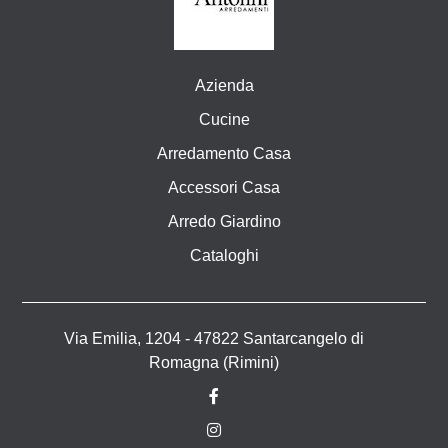
Azienda
Cucine
Arredamento Casa
Accessori Casa
Arredo Giardino
Cataloghi
Via Emilia, 1204 - 47822 Santarcangelo di
Romagna (Rimini)