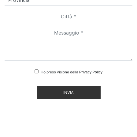
Ho preso visione della
Privacy Policy
INVIA