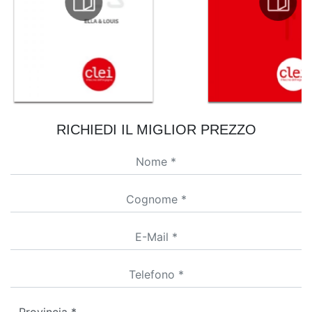
RICHIEDI IL MIGLIOR PREZZO