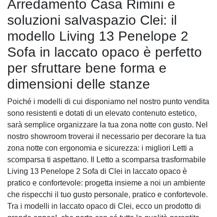
Arredamento Casa Rimini e
soluzioni salvaspazio Clei: il
modello Living 13 Penelope 2
Sofa in laccato opaco è perfetto
per sfruttare bene forma e
dimensioni delle stanze
Poiché i modelli di cui disponiamo nel nostro punto vendita
sono resistenti e dotati di un elevato contenuto estetico,
sarà semplice organizzare la tua zona notte con gusto. Nel
nostro showroom troverai il necessario per decorare la tua
zona notte con ergonomia e sicurezza: i migliori Letti a
scomparsa ti aspettano. Il Letto a scomparsa trasformabile
Living 13 Penelope 2 Sofa di Clei in laccato opaco è
pratico e confortevole: progetta insieme a noi un ambiente
che rispecchi il tuo gusto personale, pratico e confortevole.
Tra i modelli in laccato opaco di Clei, ecco un prodotto di