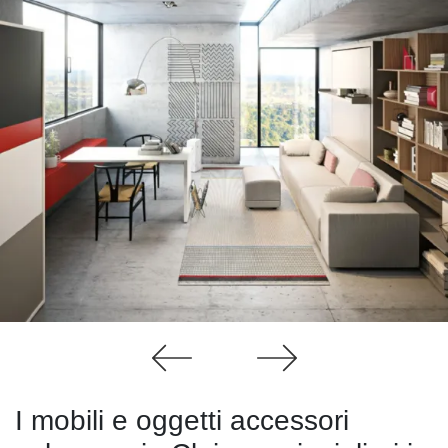
I mobili e oggetti accessori