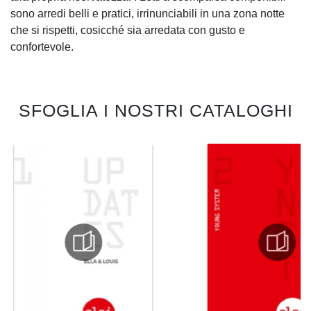
sono arredi belli e pratici, irrinunciabili in una zona notte
che si rispetti, cosicché sia arredata con gusto e
confortevole.
SFOGLIA I NOSTRI CATALOGHI