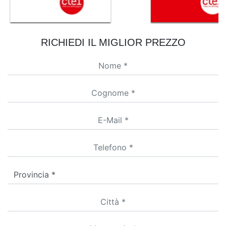
RICHIEDI IL MIGLIOR PREZZO