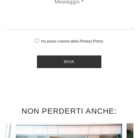
Ho preso visione della
Privacy Policy
INVIA
NON PERDERTI ANCHE: