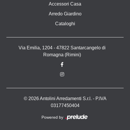
Accessori Casa
Arredo Giardino
Cataloghi
Via Emilia, 1204 - 47822 Santarcangelo di
Romagna (Rimini)
© 2026 Antolini Arredamenti S.r.l. - P.IVA
03177450404
Powered by