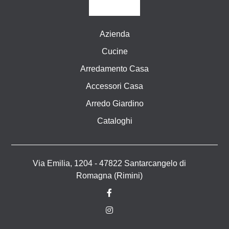
Azienda
Cucine
Arredamento Casa
Accessori Casa
Arredo Giardino
Cataloghi
Via Emilia, 1204 - 47822 Santarcangelo di
Romagna (Rimini)