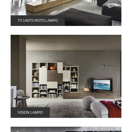
TV UNITS ROTO LAMPO
VISION LAMPO