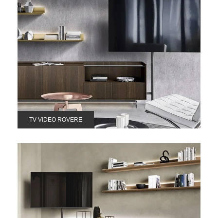
TV VIDEO ROVERE