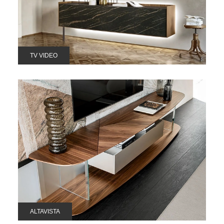
TV VIDEO
ALTAVISTA