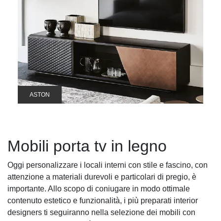
ASTON
Mobili porta tv in legno
Oggi personalizzare i locali interni con stile e fascino, con
attenzione a materiali durevoli e particolari di pregio, è
importante. Allo scopo di coniugare in modo ottimale
contenuto estetico e funzionalità, i più preparati interior
designers ti seguiranno nella selezione dei mobili con