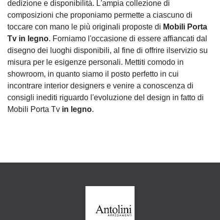
dedizione e disponibilità. L'ampia collezione di
composizioni che proponiamo permette a ciascuno di
toccare con mano le più originali proposte di
Mobili Porta
Tv
in legno
. Forniamo l'occasione di essere affiancati dal
disegno dei luoghi disponibili, al fine di offrire ilservizio su
misura per le esigenze personali. Mettiti comodo in
showroom, in quanto siamo il posto perfetto in cui
incontrare interior designers e venire a conoscenza di
consigli inediti riguardo l'evoluzione del design in fatto di
Mobili Porta Tv
in legno
.